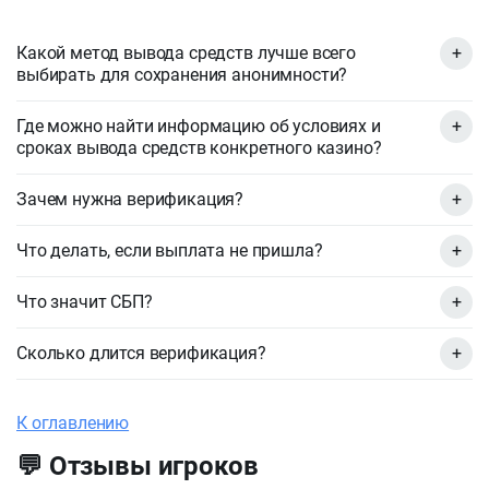
Какой метод вывода средств лучше всего
выбирать для сохранения анонимности?
Где можно найти информацию об условиях и
сроках вывода средств конкретного казино?
Зачем нужна верификация?
Что делать, если выплата не пришла?
Что значит СБП?
Сколько длится верификация?
К оглавлению
💬 Отзывы игроков