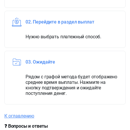
02. Перейдите в раздел выплат
Нужно выбрать платежный способ.
03. Ожидайте
Рядом с графой метода будет отображено
среднее время выплаты. Нажмите на
кнопку подтверждения и ожидайте
поступления денег.
К оглавлению
❓ Вопросы и ответы