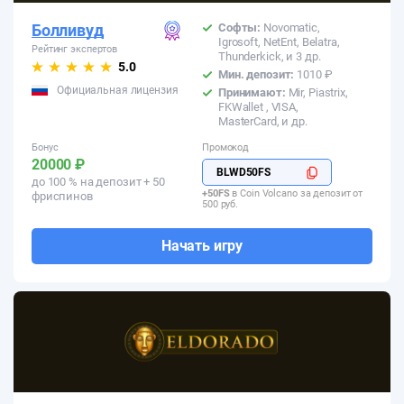
Болливуд
Софты:
Novomatic,
Igrosoft, NetEnt, Belatra,
Рейтинг экспертов
Thunderkick, и 3 др.
5.0
Мин. депозит:
1010 ₽
Официальная лицензия
Принимают:
Mir, Piastrix,
FKWallet , VISA,
MasterCard, и др.
Бонус
Промокод
20000 ₽
BLWD50FS
до 100 % на депозит + 50
+50FS
в Coin Volcano за депозит от
фриспинов
500 руб.
Начать игру