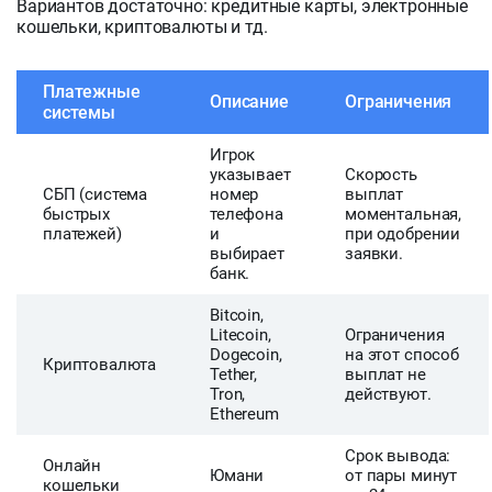
Вариантов достаточно: кредитные карты, электронные
кошельки, криптовалюты и тд.
Платежные
Описание
Ограничения
системы
Игрок
указывает
Скорость
СБП (система
номер
выплат
быстрых
телефона
моментальная,
платежей)
и
при одобрении
выбирает
заявки.
банк.
Bitcoin,
Litecoin,
Ограничения
Dogecoin,
на этот способ
Криптовалюта
Tether,
выплат не
Tron,
действуют.
Ethereum
Срок вывода:
Онлайн
Юмани
от пары минут
кошельки