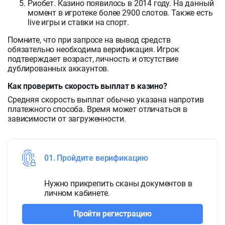
Риобет. Казино появилось в 2014 году. На данный
момент в игротеке более 2900 слотов. Также есть
live игры и ставки на спорт.
Помните, что при запросе на вывод средств
обязательно необходима верификация. Игрок
подтверждает возраст, личность и отсутствие
дублированных аккаунтов.
Как проверить скорость выплат в казино?
Средняя скорость выплат обычно указана напротив
платежного способа. Время может отличаться в
зависимости от загруженности.
01. Пройдите верификацию
Нужно прикрепить сканы документов в
личном кабинете.
Пройти регистрацию