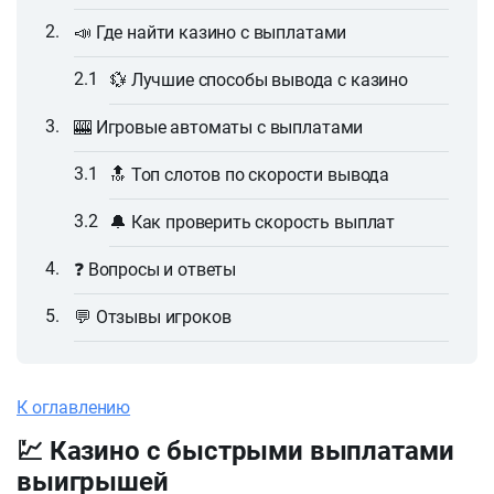
📣 Где найти казино с выплатами
💱 Лучшие способы вывода с казино
🎰 Игровые автоматы с выплатами
🔝 Топ слотов по скорости вывода
🔔 Как проверить скорость выплат
❓ Вопросы и ответы
💬 Отзывы игроков
К оглавлению
💹 Казино с быстрыми выплатами
выигрышей