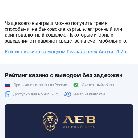
Чаще всего выигрыш можно получить тремя
способами: на банковские карты, электронный или
криптовалютный кошелёк. Некоторые игорные
заведения отправляют средства на счёт мобильного.
Рейтинг казино с выводом без задержек Август 2026
Рейтинг казино с выводом без задержек
Принимают игроков из России
Экспертный обзор
Доступно для мобильных
Быстрые выплаты