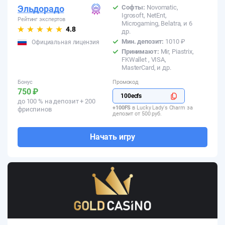
Эльдорадо
Софты:
Novomatic,
Igrosoft, NetEnt,
Рейтинг экспертов
Microgaming, Belatra, и 6
4.8
др.
Мин. депозит:
1010 ₽
Официальная лицензия
Принимают:
Mir, Piastrix,
FKWallet , VISA,
MasterCard, и др.
Бонус
Промокод
750 ₽
100ecfs
до 100 % на депозит + 200
+100FS
в Lucky Lady's Charm за
фриспинов
депозит от 500 руб.
Начать игру