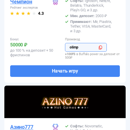
Чемпион
Софты:
Igrosoft, NetEnt,
Belatra, Thunderkick,
Рейтинг экспертов
Play'n GO, и 3 др.
4.3
Мин. депозит:
2003 ₽
Принимают:
Mir, Piastrix,
Tether, VISA, MasterCard,
и 3 др.
Бонус
Промокод
50000 ₽
olimp
до 100 % на депозит + 50
+100FS
в Buffalo power за депозит от
фриспинов
500₽
Начать игру
Азино777
Софты:
Novomatic,