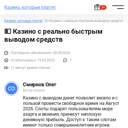
Казино, которые платят
1+
Казино, которые платят
/
💵 Казино с реально быстрым выводом средств
💵 Казино с реально быстрым
выводом средств
Последнее обновление: 08.08.2026
Опубликовано: 19.02.2025
7
11 минут время чтения
Смирнов Олег
СО
автор обзора
Казино с выводом денег позволит весело и с
пользой провести свободное время на Август
2026. Слоты подарят пользователям море
азарта и везения, принесут неплохую
денежную прибыль. Доступ к таким слотам
имеют только совершеннолетние игроки.