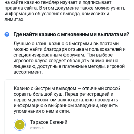
на сайте казино гемблер изучает и подписывает
правила сайта. В этом документе также можно узнать
информацию об условиях вывода, комиссиях и
лимитах.
Где найти казино с мгновенными выплатами?
Лучшие онлайн казино с быстрыми выплатами
можно найти благодаря отзывам пользователей и
специализированным форумам. При выборе
игрового клуба следует обращать внимание на
лицензию, доступные платежные методы, игровой
ассортимент.
Казино с быстрым выводом — отличный способ
сорвать большой куш. Перед регистрацией и
первым депозитом важно детально проверить
информацию о выбранном заведении, изучить
упоминания о нем в сети.
Тарасов Евгений
Т
ответил