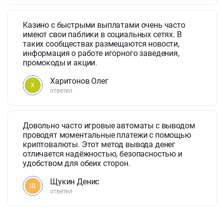
Казино с быстрыми выплатами очень часто
имеют свои паблики в социальных сетях. В
таких сообществах размещаются новости,
информация о работе игорного заведения,
промокоды и акции.
Харитонов Олег
Х
ответил
Довольно часто игровые автоматы с выводом
проводят моментальные платежи с помощью
криптовалюты. Этот метод вывода денег
отличается надёжностью, безопасностью и
удобством для обеих сторон.
Щукин Денис
Щ
ответил